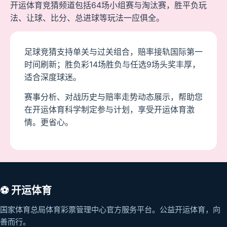
开运体育竞猜频道包括64场小组赛与淘汰赛，胜平负玩
法、让球、比分、总进球等玩法一应俱全。
足球竞猜支持单关与过关组合，赔率接轨国际第一
时间刷新；胜负彩14场胜负与任选9场头奖丰厚，
适合深度球迷。
赛事分析、对战历史与赔率走势动态展示，帮助您
在开运体育科学制定参与计划，享受开运体育激
情。更省心。
⚽ 开运体育
国家体育总局体育彩票管理中心官方服务平台。公益开运体育，向
善而行。