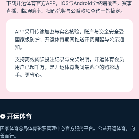
下载开运体育官方APP，iOS与Android全终端覆盖，赛事
直播、临场赔率、扫码兑奖与公益款项查询一站搞定。
APP采用传输加密与实名核验，账户与资金安全受
国家级防护；开运体育期间推送开赛提醒与公示通
知。
支持离线阅读投注记录与兑奖说明，开运体育会员
用户已超千万，是开运体育期间最贴心的购彩助
手。更省心。
⚽ 开运体育
国家体育总局体育彩票管理中心官方服务平台。公益开运体育，向
善而行。